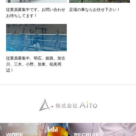
従業員募集中です。お問い合わせ
足場の事ならお任せ下さい！
お待ちしてます！
従業員募集中、明石、姫路、加古
川、三木、小野、加東、稲美周
辺！
WORK
RECRUIT