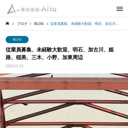
ブログ
BLOG
従業員募集、未経験大歓迎、明石、加古川、姫路、稲美、三木、小野、加東周辺
BLOG
従業員募集、未経験大歓迎、明石、加古川、姫
路、稲美、三木、小野、加東周辺
2023.01.21