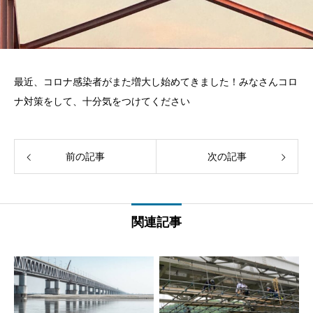
最近、コロナ感染者がまた増大し始めてきました！みなさんコロ
ナ対策をして、十分気をつけてください
前の記事
次の記事
関連記事