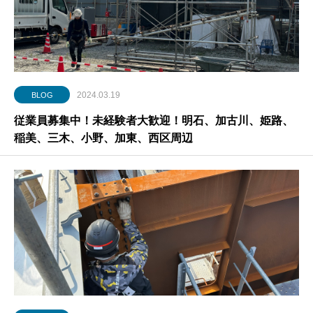
2024.03.19
BLOG
従業員募集中！未経験者大歓迎！明石、加古川、姫路、
稲美、三木、小野、加東、西区周辺