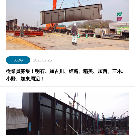
2023.07.25
BLOG
従業員募集！明石、加古川、姫路、稲美、加西、三木、
小野、加東周辺！