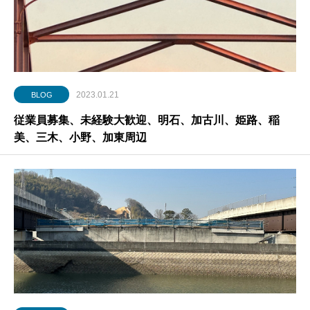
2023.01.21
BLOG
従業員募集、未経験大歓迎、明石、加古川、姫路、稲
美、三木、小野、加東周辺