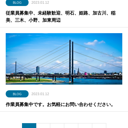
2023.01.12
BLOG
従業員募集中、未経験歓迎、明石、姫路、加古川、稲
美、三木、小野、加東周辺
2023.01.12
BLOG
作業員募集中です。お気軽にお問い合わせください。