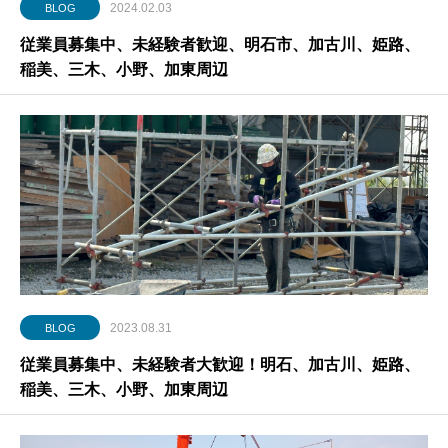
2024.02.03
BLOG
従業員募集中、未経験者歓迎、明石市、加古川、姫路、
稲美、三木、小野、加東周辺
2023.08.31
BLOG
従業員募集中、未経験者大歓迎！明石、加古川、姫路、
稲美、三木、小野、加東周辺